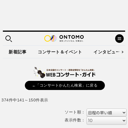
新着記事
コンサート＆イベント
インタビュー
←「コンサートかんたん検索」に戻る
374件中141～150件表示
ソート順：
表示件数：