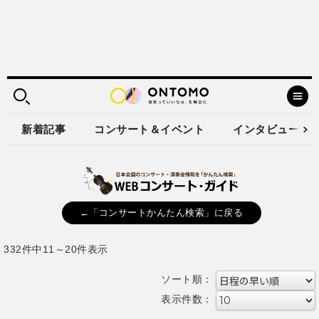
新着記事
コンサート＆イベント
インタビュー
←「コンサートかんたん検索」に戻る
332件中11～20件表示
ソート順：
表示件数：