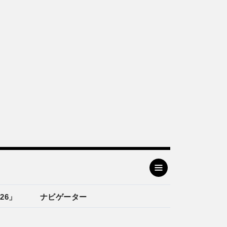
26」
ナビゲーター