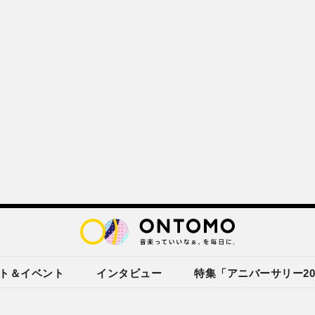
ト＆イベント
インタビュー
特集「アニバーサリー20