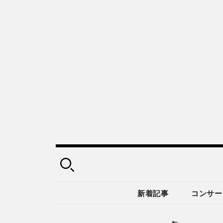
新着記事
コンサー