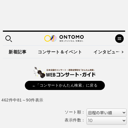
新着記事
コンサート＆イベント
インタビュー
←「コンサートかんたん検索」に戻る
462件中81～90件表示
ソート順：
表示件数：