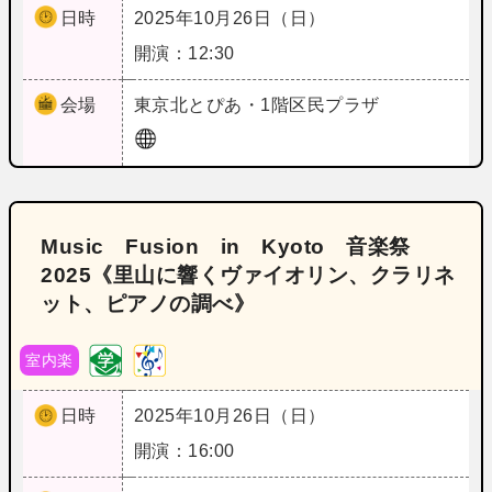
日時
2025年10月26日（日）
開演：12:30
会場
東京
北とぴあ・1階区民プラザ
Music Fusion in Kyoto 音楽祭
2025《里山に響くヴァイオリン、クラリネ
ット、ピアノの調べ》
室内楽
日時
2025年10月26日（日）
開演：16:00