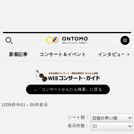
新着記事
コンサート＆イベント
インタビュー
←「コンサートかんたん検索」に戻る
1036件中41～50件表示
ソート順：
表示件数：