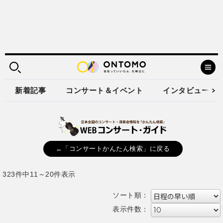
新着記事
コンサート＆イベント
インタビュー
←「コンサートかんたん検索」に戻る
323件中11～20件表示
ソート順：
表示件数：