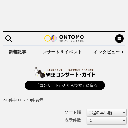
新着記事
コンサート＆イベント
インタビュー
←「コンサートかんたん検索」に戻る
356件中11～20件表示
ソート順：
表示件数：