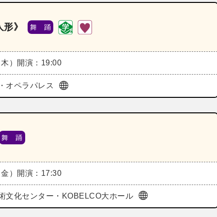
人形》
舞 踊
（木）
開演：19:00
・オペラパレス
舞 踊
（金）
開演：17:30
術文化センター・KOBELCO大ホール