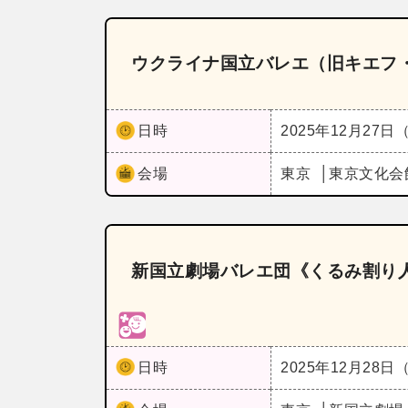
ウクライナ国立バレエ（旧キエフ
日時
2025年12月27日
会場
東京
東京文化会
新国立劇場バレエ団《くるみ割り
日時
2025年12月28日