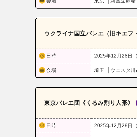
会場
東京
新国立劇場
ウクライナ国立バレエ（旧キエフ
日時
2025年12月28日
会場
埼玉
ウェスタ川
東京バレエ団《くるみ割り人形》
日時
2025年12月28日