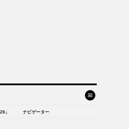
26」
ナビゲーター