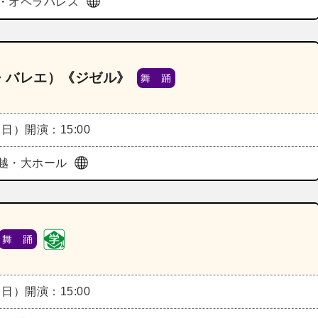
・オペラパレス
・バレエ）《ジゼル》
舞 踊
（日）
開演：15:00
越・大ホール
舞 踊
（日）
開演：15:00