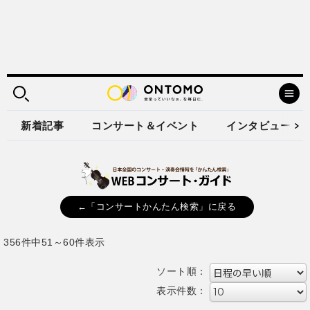
新着記事
コンサート＆イベント
インタビュー
←「コンサートかんたん検索」に戻る
356件中51～60件表示
ソート順：
表示件数：