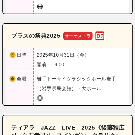
ブラスの祭典2025
オーケストラ
日時
2025年10月31日（金）
開演：19:00
会場
岩手
トーサイクラシックホール岩手
（岩手県民会館）・大ホール
ティアラ JAZZ LIVE 2025《後藤雅広