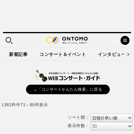
新着記事
コンサート＆イベント
インタビュー
←「コンサートかんたん検索」に戻る
1382件中71～80件表示
ソート順：
表示件数：