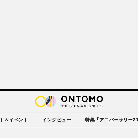
ト＆イベント
インタビュー
特集「アニバーサリー20