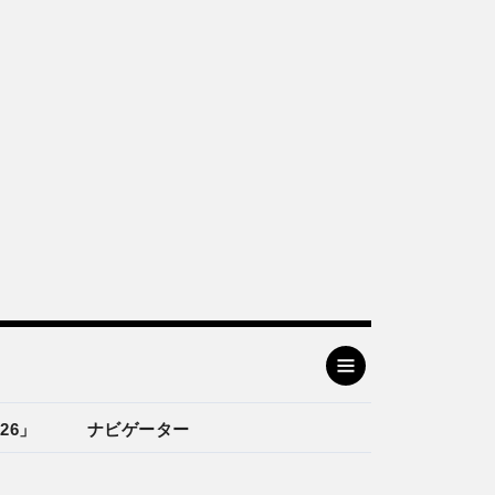
26」
ナビゲーター