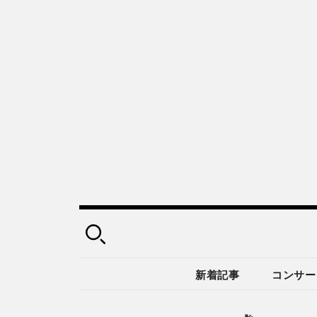
新着記事
コンサー