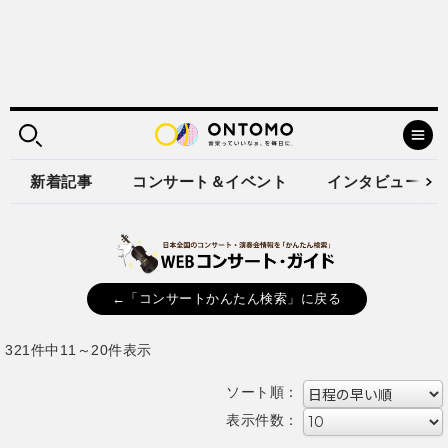
新着記事
コンサート＆イベント
インタビュー
←「コンサートかんたん検索」に戻る
321件中11～20件表示
ソート順：
表示件数：