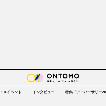
ト＆イベント
インタビュー
特集「アニバーサリー20