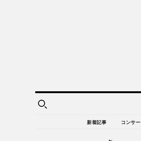
新着記事
コンサー