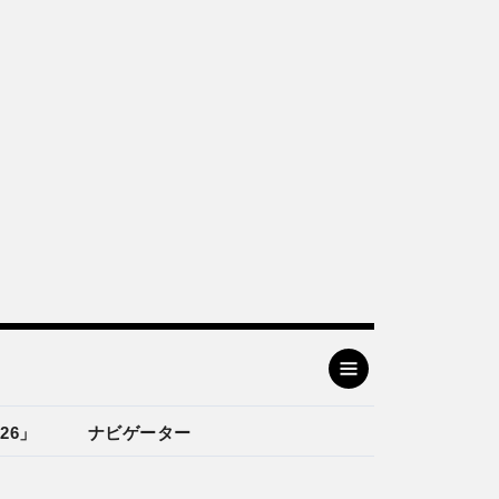
26」
ナビゲーター