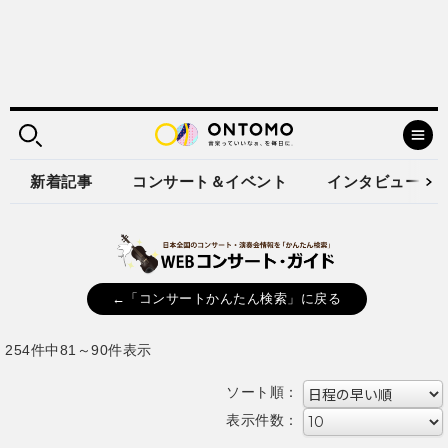
新着記事
コンサート＆イベント
インタビュー
←「コンサートかんたん検索」に戻る
254件中81～90件表示
ソート順：
表示件数：