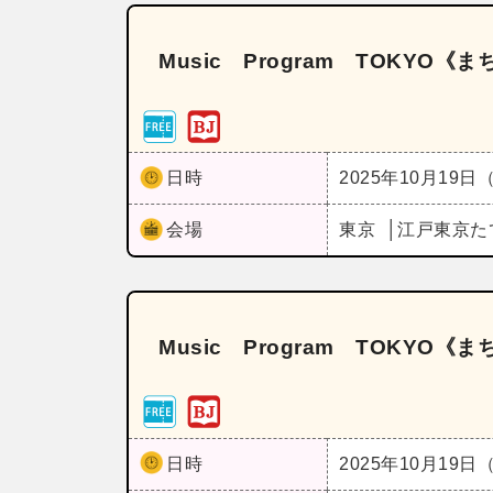
Music Program TOKY
日時
2025年10月19日
会場
東京
江戸東京た
Music Program TOKY
日時
2025年10月19日