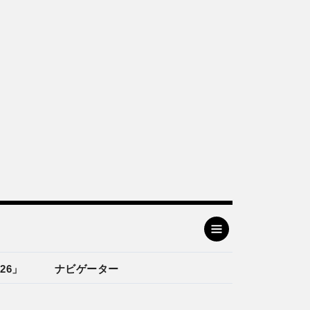
26」
ナビゲーター