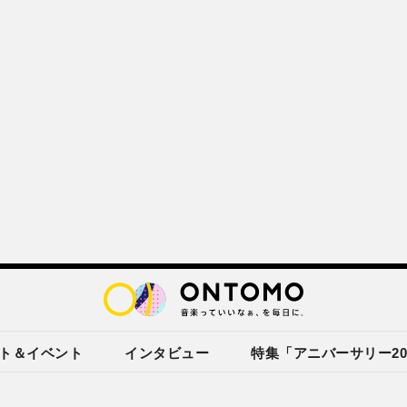
ト＆イベント
インタビュー
特集「アニバーサリー20