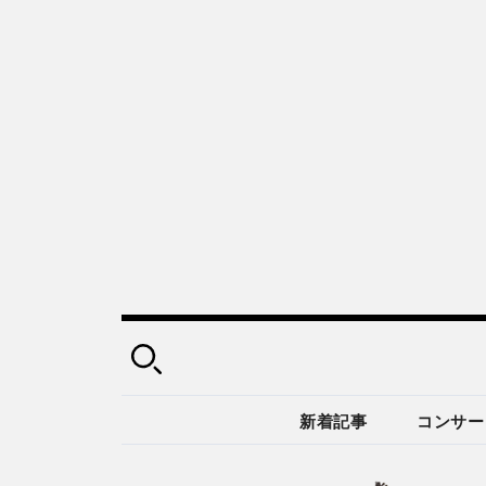
新着記事
コンサー