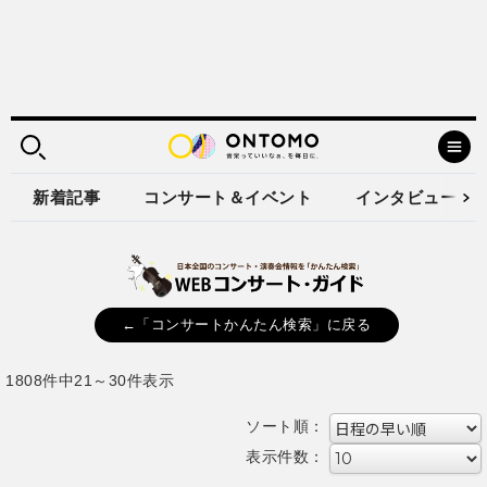
新着記事
コンサート＆イベント
インタビュー
←「コンサートかんたん検索」に戻る
1808件中21～30件表示
ソート順：
表示件数：