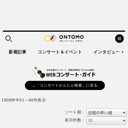
新着記事
コンサート＆イベント
インタビュー
←「コンサートかんたん検索」に戻る
1808件中51～60件表示
ソート順：
表示件数：