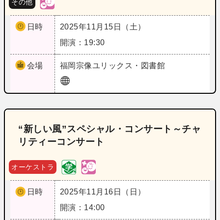
その他
日時
2025年11月15日（土）
開演：19:30
会場
福岡
宗像ユリックス・図書館
“新しい風”スペシャル・コンサート～チャ
リティーコンサート
オーケストラ
日時
2025年11月16日（日）
開演：14:00