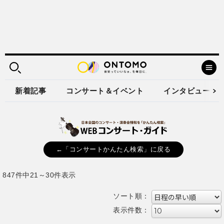
新着記事
コンサート＆イベント
インタビュー
←「コンサートかんたん検索」に戻る
847件中21～30件表示
ソート順：
表示件数：