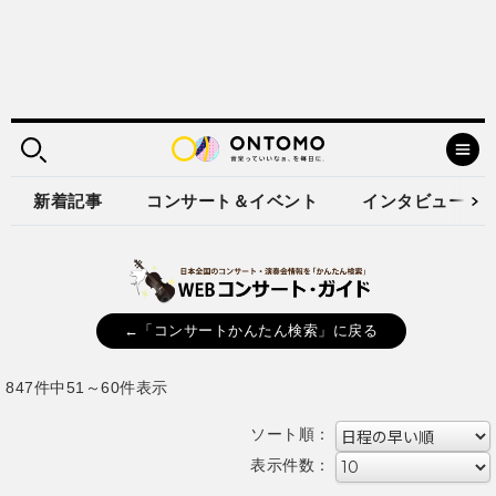
新着記事
コンサート＆イベント
インタビュー
←「コンサートかんたん検索」に戻る
847件中51～60件表示
ソート順：
表示件数：