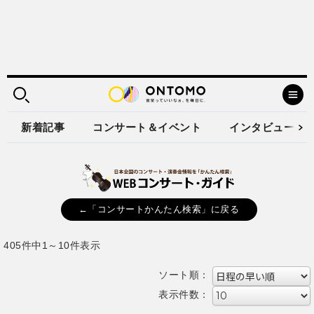
新着記事
コンサート＆イベント
インタビュー
←「コンサートかんたん検索」に戻る
405件中1～10件表示
ソート順：
表示件数：