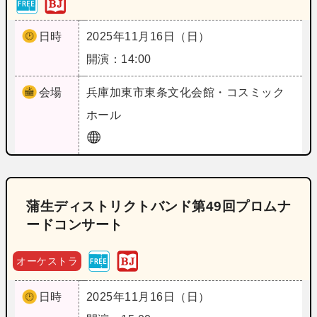
日時
2025年11月16日（日）
開演：14:00
会場
兵庫
加東市東条文化会館・コスミック
ホール
蒲生ディストリクトバンド第49回プロムナ
ードコンサート
オーケストラ
日時
2025年11月16日（日）