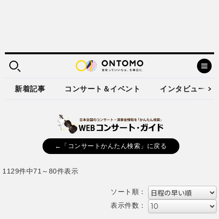
新着記事
コンサート＆イベント
インタビュー
←「コンサートかんたん検索」に戻る
1129件中71～80件表示
ソート順：
表示件数：