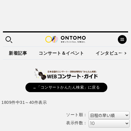
新着記事
コンサート＆イベント
インタビュー
←「コンサートかんたん検索」に戻る
1809件中31～40件表示
ソート順：
表示件数：