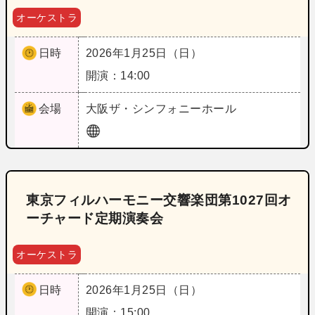
オーケストラ
日時
2026年1月25日（日）
開演：14:00
会場
大阪
ザ・シンフォニーホール
東京フィルハーモニー交響楽団第1027回オ
ーチャード定期演奏会
オーケストラ
日時
2026年1月25日（日）
開演：15:00