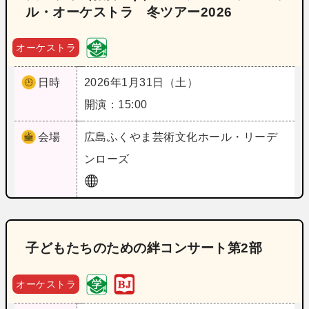
ル・オーケストラ 冬ツアー2026
オーケストラ
日時
2026年1月31日（土）
開演：15:00
会場
広島
ふくやま芸術文化ホール・リーデ
ンローズ
子どもたちのための絆コンサート第2部
オーケストラ