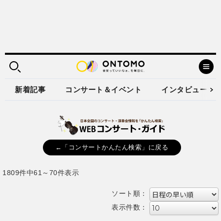
新着記事
コンサート＆イベント
インタビュー
←「コンサートかんたん検索」に戻る
1809件中61～70件表示
ソート順：
表示件数：