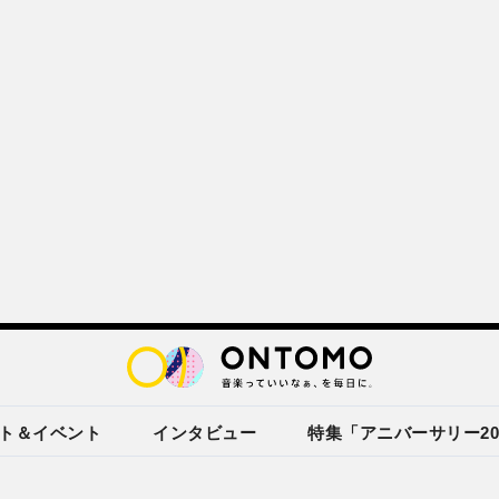
ト＆イベント
インタビュー
特集「アニバーサリー20