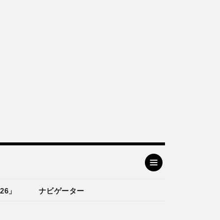
26」
ナビゲーター