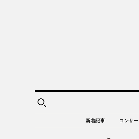
新着記事
コンサー