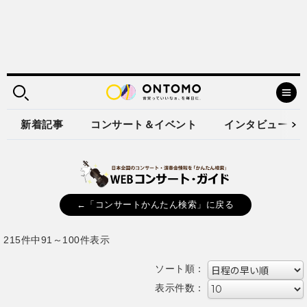
新着記事
コンサート＆イベント
インタビュー
←「コンサートかんたん検索」に戻る
215件中91～100件表示
ソート順：
表示件数：