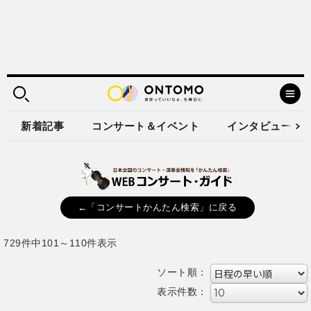
新着記事
コンサート＆イベント
インタビュー
←「コンサートかんたん検索」に戻る
729件中101～110件表示
ソート順：
表示件数：