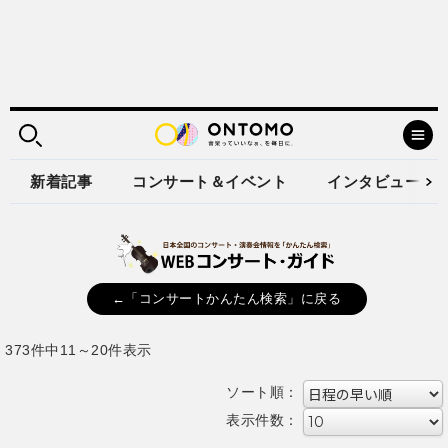
新着記事
コンサート＆イベント
インタビュー
←「コンサートかんたん検索」に戻る
373件中11～20件表示
ソート順：
表示件数：