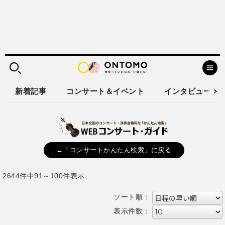
新着記事
コンサート＆イベント
インタビュー
←「コンサートかんたん検索」に戻る
2644件中91～100件表示
ソート順：
表示件数：