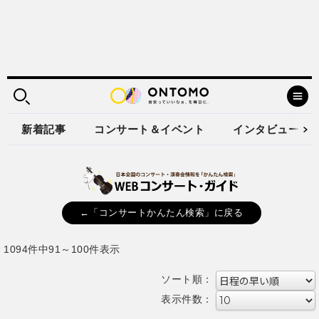
新着記事
コンサート＆イベント
インタビュー
←「コンサートかんたん検索」に戻る
1094件中91～100件表示
ソート順：
表示件数：