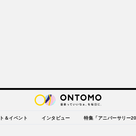
ト＆イベント
インタビュー
特集「アニバーサリー20