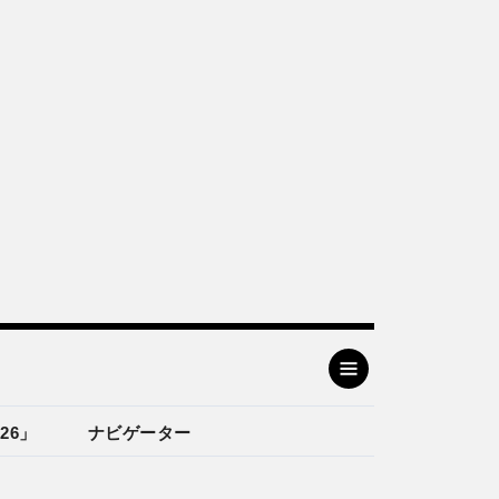
26」
ナビゲーター