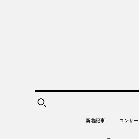
新着記事
コンサー