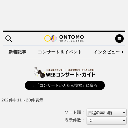
新着記事
コンサート＆イベント
インタビュー
←「コンサートかんたん検索」に戻る
202件中11～20件表示
ソート順：
表示件数：