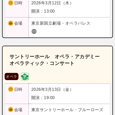
日時
2026年3月12日（木）
開演：13:00
会場
東京
新国立劇場・オペラパレス
サントリーホール オペラ・アカデミー
オペラティック・コンサート
オペラ
日時
2026年3月13日（金）
開演：19:00
会場
東京
サントリーホール・ブルーローズ