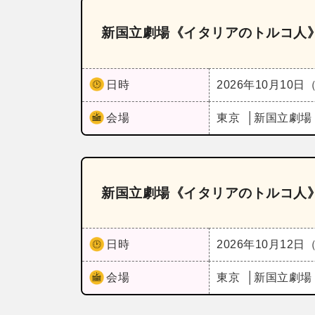
新国立劇場《イタリアのトルコ人
日時
2026年10月10日
会場
東京
新国立劇場
新国立劇場《イタリアのトルコ人
日時
2026年10月12日
会場
東京
新国立劇場