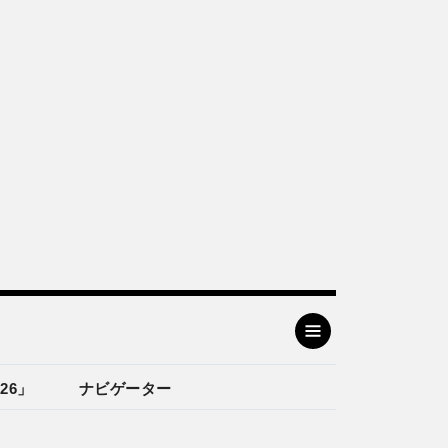
26」
ナビゲーター