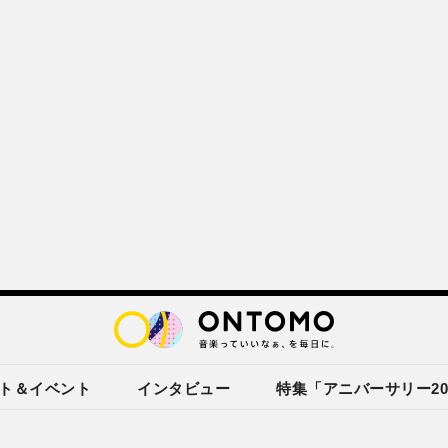
ト＆イベント
インタビュー
特集「アニバーサリー20