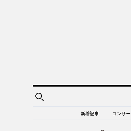
新着記事
コンサー