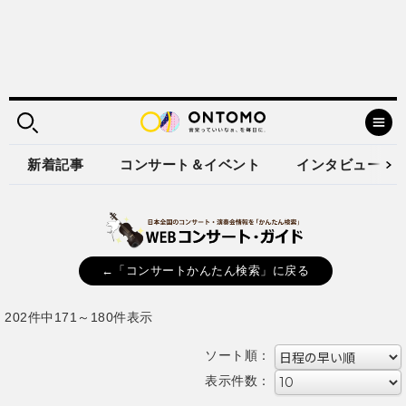
新着記事
コンサート＆イベント
インタビュー
←「コンサートかんたん検索」に戻る
202件中171～180件表示
ソート順：
表示件数：