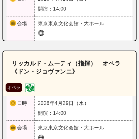
開演：14:00
会場
東京
東京文化会館・大ホール
リッカルド・ムーティ（指揮） オペラ
《ドン・ジョヴァンニ》
オペラ
日時
2026年4月29日（水）
開演：14:00
会場
東京
東京文化会館・大ホール