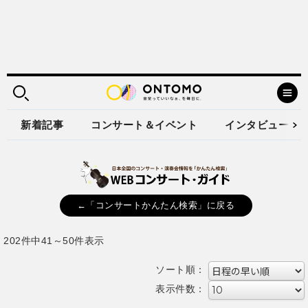
新着記事
コンサート＆イベント
インタビュー
←「コンサートかんたん検索」に戻る
202件中41～50件表示
ソート順：
表示件数：