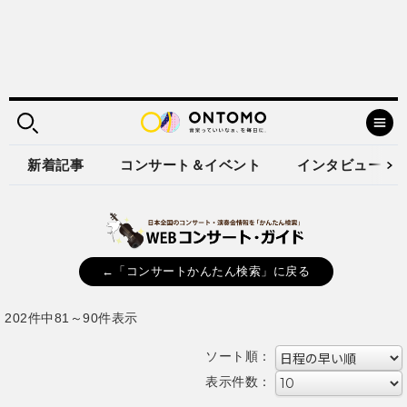
新着記事
コンサート＆イベント
インタビュー
←「コンサートかんたん検索」に戻る
202件中81～90件表示
ソート順：
表示件数：