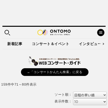
新着記事
コンサート＆イベント
インタビュー
←「コンサートかんたん検索」に戻る
159件中71～80件表示
ソート順：
表示件数：