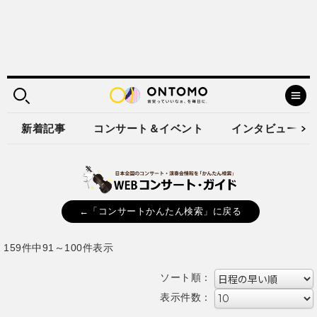
新着記事
コンサート＆イベント
インタビュー
←「コンサートかんたん検索」に戻る
159件中91～100件表示
ソート順：
表示件数：