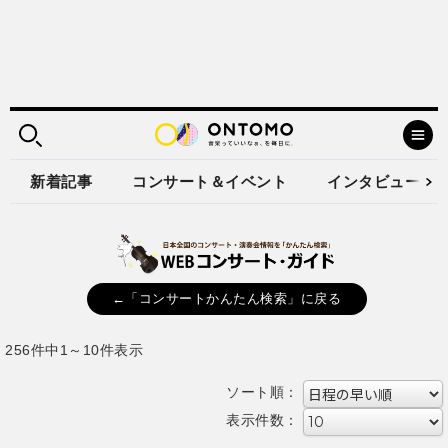
新着記事
コンサート＆イベント
インタビュー
←「コンサートかんたん検索」に戻る
256件中1～10件表示
ソート順：
表示件数：