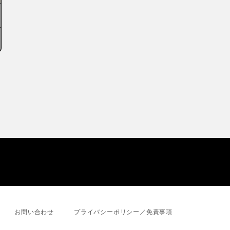
お問い合わせ
プライバシーポリシー／免責事項