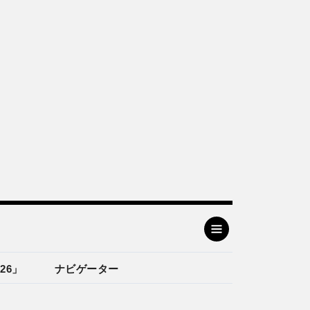
26」
ナビゲーター