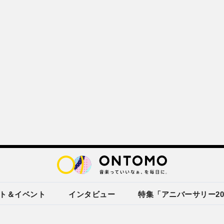
ト＆イベント
インタビュー
特集「アニバーサリー20