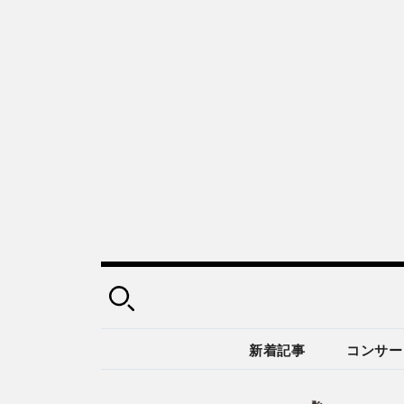
新着記事
コンサー