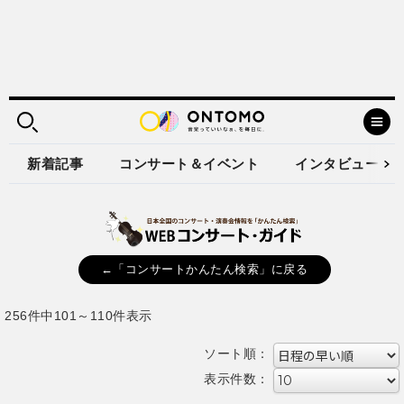
新着記事
コンサート＆イベント
インタビュー
←「コンサートかんたん検索」に戻る
256件中101～110件表示
ソート順：
表示件数：