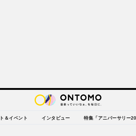
ト＆イベント
インタビュー
特集「アニバーサリー20