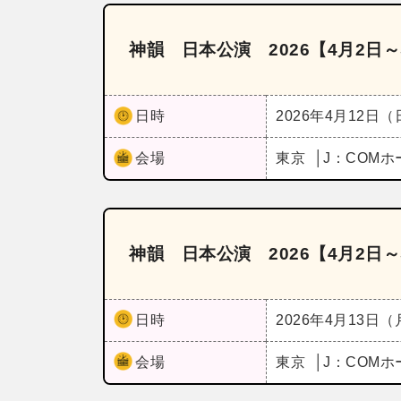
神韻 日本公演 2026【4月2日～
日時
2026年4月12日
会場
東京
J：COM
神韻 日本公演 2026【4月2日～
日時
2026年4月13日
会場
東京
J：COM