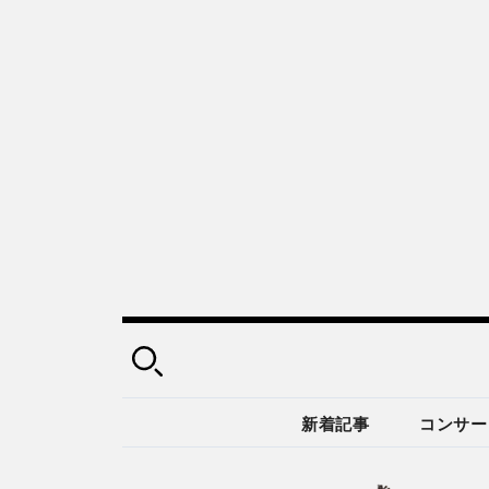
新着記事
コンサー