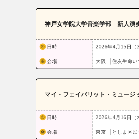
神戸女学院大学音楽学部 新人演
日時
2026年4月15日
会場
大阪
住友生命い
マイ・フェイバリット・ミュージ
日時
2026年4月16日
会場
東京
としま区民