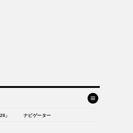
26」
ナビゲーター