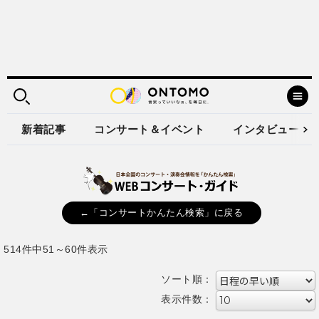
新着記事
コンサート＆イベント
インタビュー
←「コンサートかんたん検索」に戻る
514件中51～60件表示
ソート順：
表示件数：