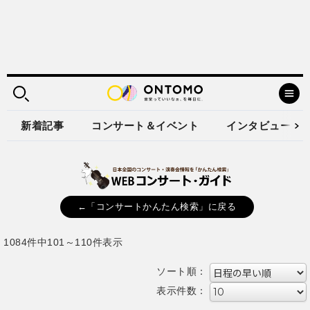
新着記事
コンサート＆イベント
インタビュー
←「コンサートかんたん検索」に戻る
1084件中101～110件表示
ソート順：
表示件数：