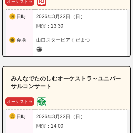
オーケストラ
日時
2026年3月22日（日）
開演：13:30
会場
山口
スターピアくだまつ
みんなでたのしむオーケストラ～ユニバー
サルコンサート
オーケストラ
日時
2026年3月22日（日）
開演：14:00