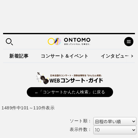
新着記事
コンサート＆イベント
インタビュー
←「コンサートかんたん検索」に戻る
1489件中101～110件表示
ソート順：
表示件数：