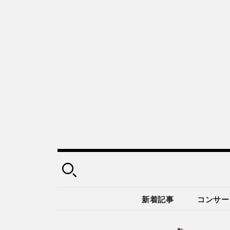
新着記事
コンサー