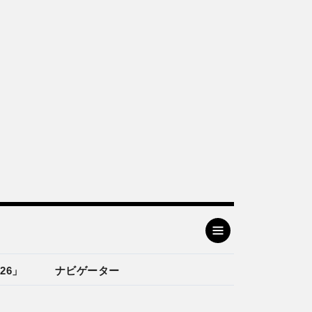
26」
ナビゲーター