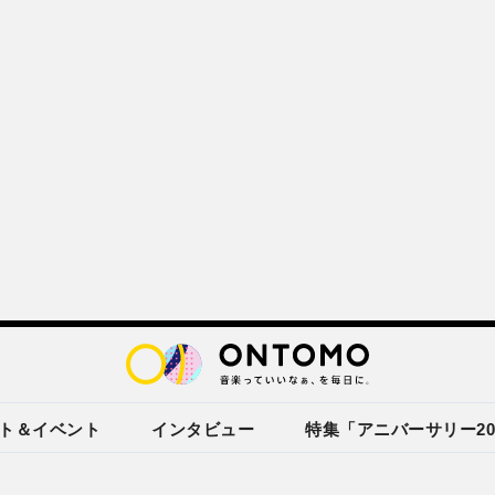
ト＆イベント
インタビュー
特集「アニバーサリー20