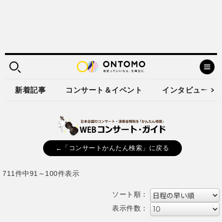
新着記事
コンサート＆イベント
インタビュー
←「コンサートかんたん検索」に戻る
711件中91～100件表示
ソート順：
表示件数：