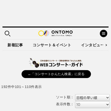
新着記事
コンサート＆イベント
インタビュー
←「コンサートかんたん検索」に戻る
192件中101～110件表示
ソート順：
表示件数：