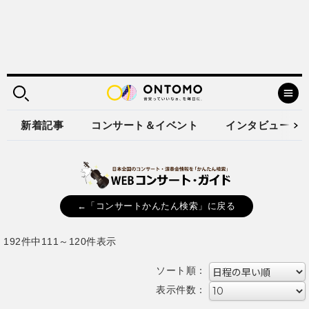
新着記事
コンサート＆イベント
インタビュー
←「コンサートかんたん検索」に戻る
192件中111～120件表示
ソート順：
表示件数：