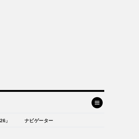
26」
ナビゲーター