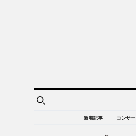
新着記事
コンサー