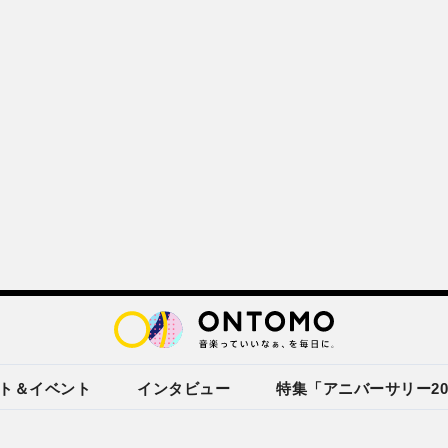
ト＆イベント
インタビュー
特集「アニバーサリー20