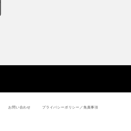
お問い合わせ
プライバシーポリシー／免責事項