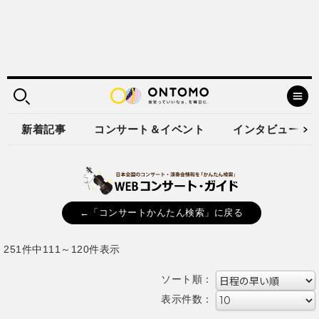
新着記事
コンサート＆イベント
インタビュー
←「コンサートかんたん検索」に戻る
251件中111～120件表示
ソート順：
表示件数：